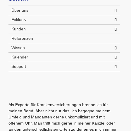
Über uns
Exklusiv
Kunden
Referenzen
Wissen
Kalender
Support
Als Experte für Krankenversicherungen brenne ich für
meinen Beruf! Aber nicht nur das, ich begegne meinem
Umfeld und Mandanten gerne unkompliziert und mit
offenem Ohr. Man trifft mich gerne in meiner Kanzlei oder
an den unterschiedlichsten Orten zu denen es mich immer