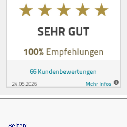
Seiten: