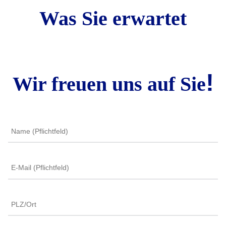
Was Sie erwartet
!
Wir freuen uns auf Sie