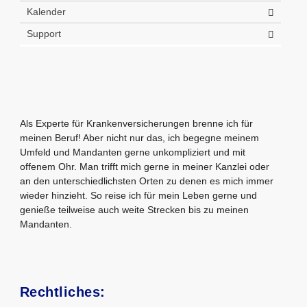
Kalender
Support
Als Experte für Krankenversicherungen brenne ich für
meinen Beruf! Aber nicht nur das, ich begegne meinem
Umfeld und Mandanten gerne unkompliziert und mit
offenem Ohr. Man trifft mich gerne in meiner Kanzlei oder
an den unterschiedlichsten Orten zu denen es mich immer
wieder hinzieht. So reise ich für mein Leben gerne und
genieße teilweise auch weite Strecken bis zu meinen
Mandanten.
Rechtliches: