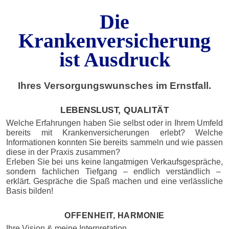
Die
Krankenversicherung
ist
Ausdruck
Ihres Versorgungswunsches im Ernstfall.
LEBENSLUST, QUALITÄT
Welche Erfahrungen haben Sie selbst oder in Ihrem Umfeld
bereits mit Krankenversicherungen erlebt? Welche
Informationen konnten Sie bereits sammeln und wie passen
diese in der Praxis zusammen?
Erleben Sie bei uns keine langatmigen Verkaufsgespräche,
sondern fachlichen Tiefgang – endlich verständlich –
erklärt. Gespräche die Spaß machen und eine verlässliche
Basis bilden!
OFFENHEIT, HARMONIE
Ihre Vision & meine Interpretation.