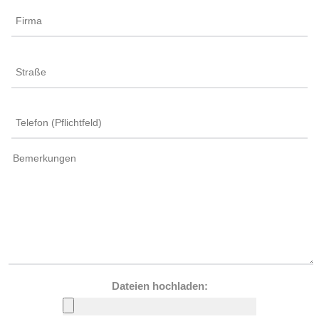
Dateien hochladen: