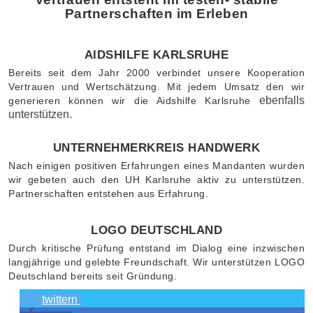
Partnerschaften im Erleben
AIDSHILFE KARLSRUHE
Bereits seit dem Jahr 2000 verbindet unsere Kooperation
Vertrauen und Wertschätzung. Mit jedem Umsatz den wir
ebenfalls
generieren können wir die Aidshilfe Karlsruhe
unterstützen.
UNTERNEHMERKREIS HANDWERK
Nach einigen positiven Erfahrungen eines Mandanten wurden
wir gebeten auch den UH Karlsruhe aktiv zu unterstützen.
Partnerschaften entstehen aus Erfahrung.
LOGO DEUTSCHLAND
Durch kritische Prüfung entstand im Dialog eine inzwischen
langjährige und gelebte Freundschaft. Wir unterstützen LOGO
Deutschland bereits seit Gründung.
twittern