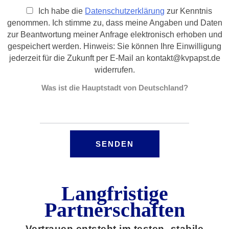
Ich habe die
Datenschutzerklärung
zur Kenntnis
genommen. Ich stimme zu, dass meine Angaben und Daten
zur Beantwortung meiner Anfrage elektronisch erhoben und
gespeichert werden. Hinweis: Sie können Ihre Einwilligung
jederzeit für die Zukunft per E-Mail an kontakt@kvpapst.de
widerrufen.
Was ist die Hauptstadt von Deutschland?
Langfristige
Partnerschaften
Vertrauen entsteht im testen- stabile