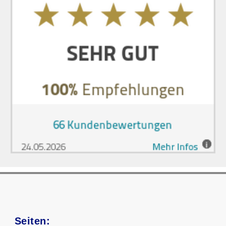
Seiten: