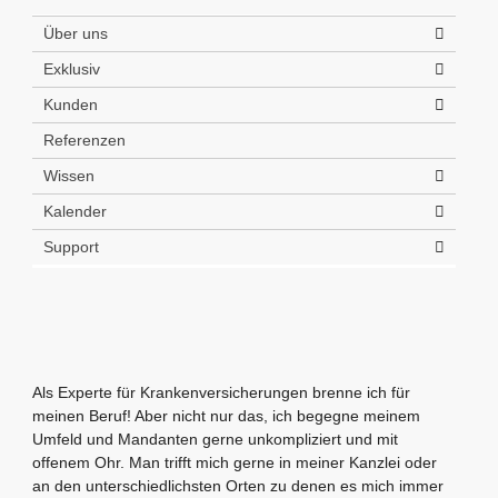
Über uns
Exklusiv
Kunden
Referenzen
Wissen
Kalender
Support
Als Experte für Krankenversicherungen brenne ich für
meinen Beruf! Aber nicht nur das, ich begegne meinem
Umfeld und Mandanten gerne unkompliziert und mit
offenem Ohr. Man trifft mich gerne in meiner Kanzlei oder
an den unterschiedlichsten Orten zu denen es mich immer