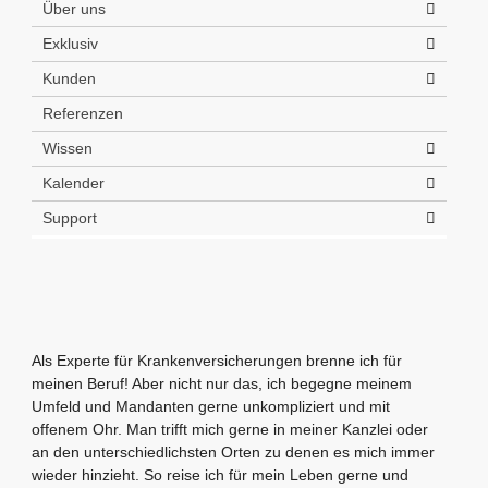
Über uns
Exklusiv
Kunden
Referenzen
Wissen
Kalender
Support
Als Experte für Krankenversicherungen brenne ich für
meinen Beruf! Aber nicht nur das, ich begegne meinem
Umfeld und Mandanten gerne unkompliziert und mit
offenem Ohr. Man trifft mich gerne in meiner Kanzlei oder
an den unterschiedlichsten Orten zu denen es mich immer
wieder hinzieht. So reise ich für mein Leben gerne und