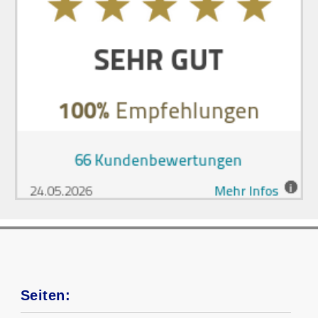
Seiten: