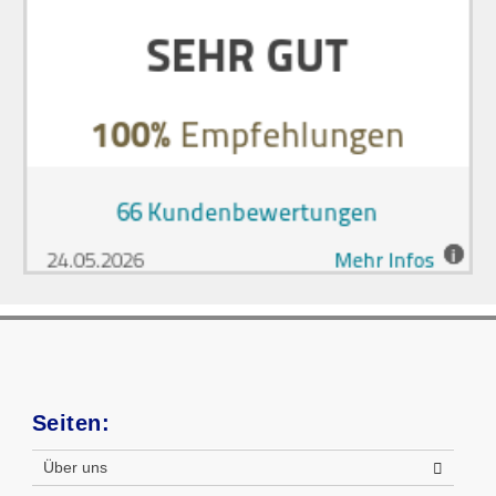
Seiten:
Über uns