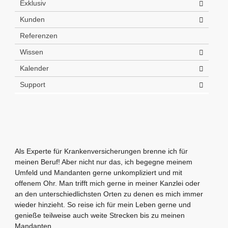
Exklusiv
Kunden
Referenzen
Wissen
Kalender
Support
Als Experte für Krankenversicherungen brenne ich für
meinen Beruf! Aber nicht nur das, ich begegne meinem
Umfeld und Mandanten gerne unkompliziert und mit
offenem Ohr. Man trifft mich gerne in meiner Kanzlei oder
an den unterschiedlichsten Orten zu denen es mich immer
wieder hinzieht. So reise ich für mein Leben gerne und
genieße teilweise auch weite Strecken bis zu meinen
Mandanten.