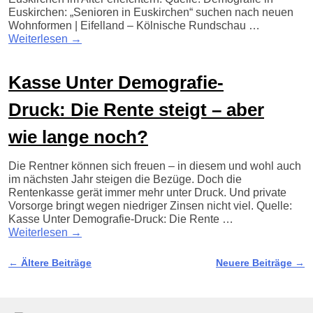
Euskirchen: „Senioren in Euskirchen“ suchen nach neuen
Wohnformen | Eifelland – Kölnische Rundschau …
Weiterlesen
→
Kasse Unter Demografie-
Druck: Die Rente steigt – aber
wie lange noch?
Die Rentner können sich freuen – in diesem und wohl auch
im nächsten Jahr steigen die Bezüge. Doch die
Rentenkasse gerät immer mehr unter Druck. Und private
Vorsorge bringt wegen niedriger Zinsen nicht viel. Quelle:
Kasse Unter Demografie-Druck: Die Rente …
Weiterlesen
→
←
Ältere Beiträge
Neuere Beiträge
→
Artikelnavigation