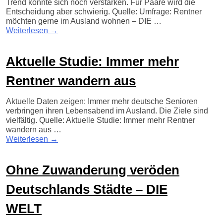
Trend könnte sich noch verstärken. Für Paare wird die
Entscheidung aber schwierig. Quelle: Umfrage: Rentner
möchten gerne im Ausland wohnen – DIE …
Weiterlesen
→
Aktuelle Studie: Immer mehr
Rentner wandern aus
Aktuelle Daten zeigen: Immer mehr deutsche Senioren
verbringen ihren Lebensabend im Ausland. Die Ziele sind
vielfältig. Quelle: Aktuelle Studie: Immer mehr Rentner
wandern aus …
Weiterlesen
→
Ohne Zuwanderung veröden
Deutschlands Städte – DIE
WELT