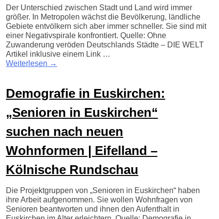
Der Unterschied zwischen Stadt und Land wird immer
größer. In Metropolen wächst die Bevölkerung, ländliche
Gebiete entvölkern sich aber immer schneller. Sie sind mit
einer Negativspirale konfrontiert. Quelle: Ohne
Zuwanderung veröden Deutschlands Städte – DIE WELT
Artikel inklusive einem Link …
Weiterlesen
→
Demografie in Euskirchen:
„Senioren in Euskirchen“
suchen nach neuen
Wohnformen | Eifelland –
Kölnische Rundschau
Die Projektgruppen von „Senioren in Euskirchen“ haben
ihre Arbeit aufgenommen. Sie wollen Wohnfragen von
Senioren beantworten und ihnen den Aufenthalt in
Euskirchen im Alter erleichtern. Quelle: Demografie in