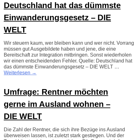
Deutschland hat das dümmste
Einwanderungsgesetz – DIE
WELT
Wir steuern kaum, wer bleiben kann und wer nicht. Vorrang
müssen gut Ausgebildete haben und jene, die eine
Bereitschaft zur Integration mitbringen. Sonst wiederholen
wir einen entscheidenden Fehler. Quelle: Deutschland hat
das dümmste Einwanderungsgesetz – DIE WELT …
Weiterlesen
→
Umfrage: Rentner möchten
gerne im Ausland wohnen –
DIE WELT
Die Zahl der Rentner, die sich ihre Bezüge ins Ausland
überweisen lassen, ist zuletzt stark gestiegen. Und der