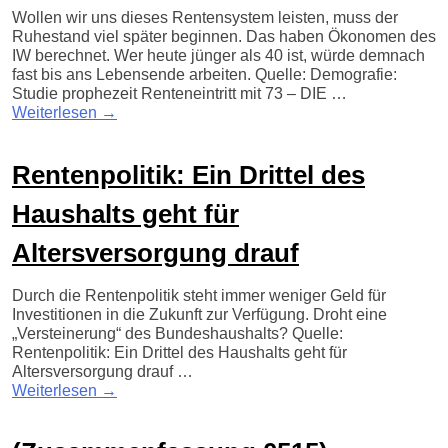
Wollen wir uns dieses Rentensystem leisten, muss der
Ruhestand viel später beginnen. Das haben Ökonomen des
IW berechnet. Wer heute jünger als 40 ist, würde demnach
fast bis ans Lebensende arbeiten. Quelle: Demografie:
Studie prophezeit Renteneintritt mit 73 – DIE …
Weiterlesen
→
Rentenpolitik: Ein Drittel des
Haushalts geht für
Altersversorgung drauf
Durch die Rentenpolitik steht immer weniger Geld für
Investitionen in die Zukunft zur Verfügung. Droht eine
„Versteinerung“ des Bundeshaushalts? Quelle:
Rentenpolitik: Ein Drittel des Haushalts geht für
Altersversorgung drauf …
Weiterlesen
→