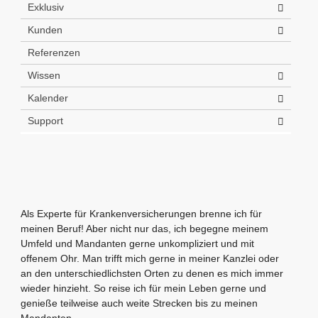
Exklusiv
Kunden
Referenzen
Wissen
Kalender
Support
Als Experte für Krankenversicherungen brenne ich für
meinen Beruf! Aber nicht nur das, ich begegne meinem
Umfeld und Mandanten gerne unkompliziert und mit
offenem Ohr. Man trifft mich gerne in meiner Kanzlei oder
an den unterschiedlichsten Orten zu denen es mich immer
wieder hinzieht. So reise ich für mein Leben gerne und
genieße teilweise auch weite Strecken bis zu meinen