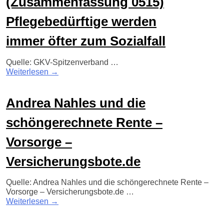
(Zusammenfassung 0515)
Pflegebedürftige werden
immer öfter zum Sozialfall
Quelle: GKV-Spitzenverband …
Weiterlesen
→
Andrea Nahles und die
schöngerechnete Rente –
Vorsorge –
Versicherungsbote.de
Quelle: Andrea Nahles und die schöngerechnete Rente –
Vorsorge – Versicherungsbote.de …
Weiterlesen
→