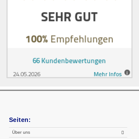
Seiten:
Über uns