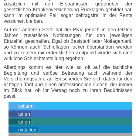
zusätzlich mit den Ersparnissen gegenüber der
gesetzlichen Krankenversicherung Rücklagen gebildet hat,
kann im optimalen Fall sogar beitragsfrei in der Rente
versichert bleiben.
Auf der anderen Seite hat die PKV jedoch in den letzten
Jahren zusätzliche Notlösungen für den jeweiligen
Einzelfall geschaffen. Egal ob Basistarif oder Notlagentarif,
so können auch Schieflagen locker überstanden werden
und zu keinem mir erdenklichen Zeitpunkt würde sich eine
wirkliche Schlechterstellung ergeben.
Allerdings kommt es hier wie so oft auf die fachliche
Begleitung und seröse Betreuung auch während der
Versicherungsjahre an. Entscheiden Sie sich daher für den
richtigen Tarif und einen professionellen Coach, der immer
im Blick hat, ob Ihr Vertrag noch zu Ihren Bedürfnissen
passt.
twittern
teilen
teilen
mitteilen