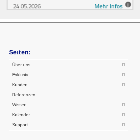
Seiten:
Über uns
Exklusiv
Kunden
Referenzen
Wissen
Kalender
Support