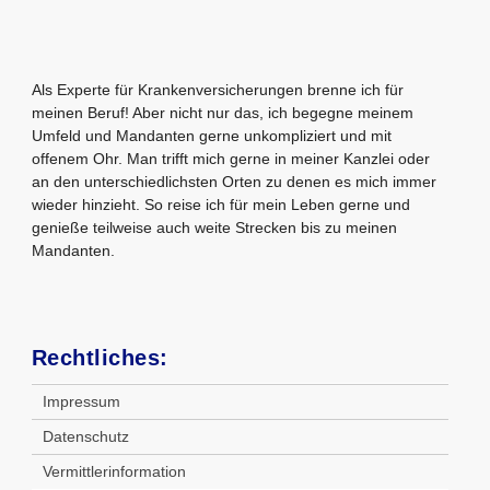
Als Experte für Krankenversicherungen brenne ich für
meinen Beruf! Aber nicht nur das, ich begegne meinem
Umfeld und Mandanten gerne unkompliziert und mit
offenem Ohr. Man trifft mich gerne in meiner Kanzlei oder
an den unterschiedlichsten Orten zu denen es mich immer
wieder hinzieht. So reise ich für mein Leben gerne und
genieße teilweise auch weite Strecken bis zu meinen
Mandanten.
Rechtliches:
Impressum
Datenschutz
Vermittlerinformation